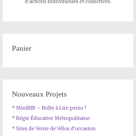
d’actions individuelles et collectives.
Panier
Nouveaux Projets
* MiniBIB – Boîte à Lire perso !
* Régie Éducative Métropolitaine
* Sites de Vente de Vélos d'occasion