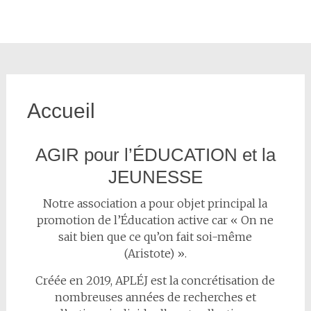
Accueil
AGIR pour l’ÉDUCATION et la
JEUNESSE
Notre association a pour objet principal la
promotion de l’Éducation active car « On ne
sait bien que ce qu’on fait soi-même
(Aristote) ».
Créée en 2019, APLÉJ est la concrétisation de
nombreuses années de recherches et