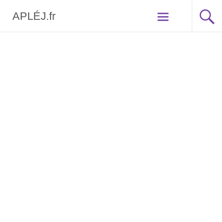
APLÉJ.fr