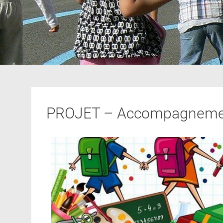
PROJET – Accompagnement