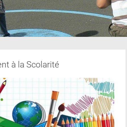
 à la Scolarité