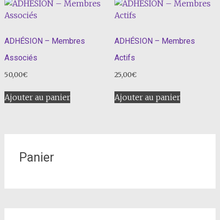
ADHÉSION – Membres
ADHÉSION – Membres
Associés
Actifs
50,00
€
25,00
€
Ajouter au panier
Ajouter au panier
Panier